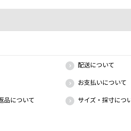
配送について
お支払いについて
返品について
サイズ・採寸につ