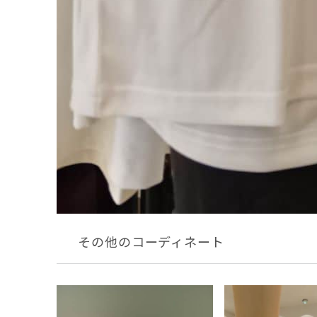
その他のコーディネート