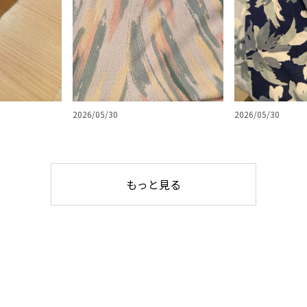
2026/05/30
2026/05/30
もっと見る