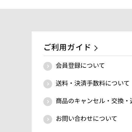
ご利用ガイド
会員登録について
送料・決済手数料について
商品のキャンセル・交換・
お問い合わせについて