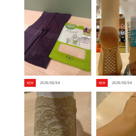
2026/08/04
2026/08/04
NEW
NEW