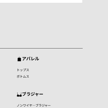
アパレル
トップス
ボトムス
ブラジャー
ノンワイヤ―ブラジャー