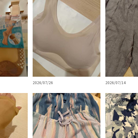
2026/07/26
2026/07/14