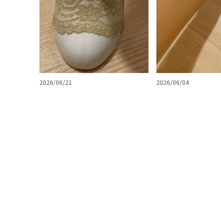
2026/06/21
2026/06/04