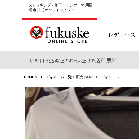
ストッキング・靴下・インナーの通販
福助 公式オンラインストア
レディース
送料無料
3,980円(税込)以上のお買い上げで
HOME
コーディネート一覧
販売員Mのコーディネート