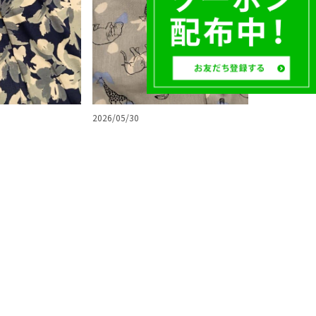
2026/05/30