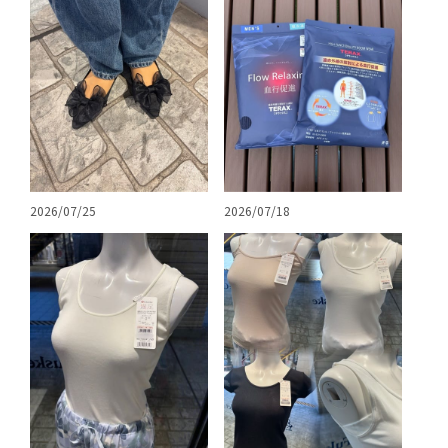
2026/07/25
2026/07/18