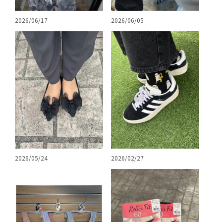
2026/06/17
2026/06/05
2026/05/24
2026/02/27