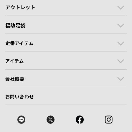
アウトレット
福助足袋
定番アイテム
アイテム
会社概要
お問い合わせ