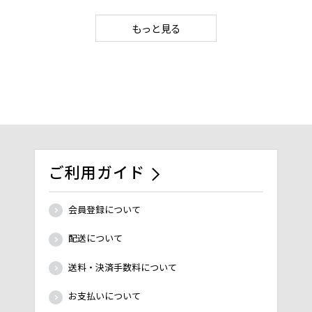
もっと見る
ご利用ガイド
会員登録について
配送について
送料・決済手数料について
お支払いについて