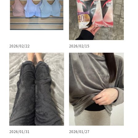
2026/02/22
2026/02/15
2026/01/31
2026/01/27