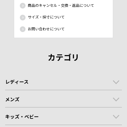
商品のキャンセル・交換・返品について
サイズ・採寸について
お問い合わせについて
カテゴリ
レディース
メンズ
キッズ・ベビー