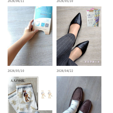
2026/06/11
2026/05/10
2026/05/10
2026/04/22