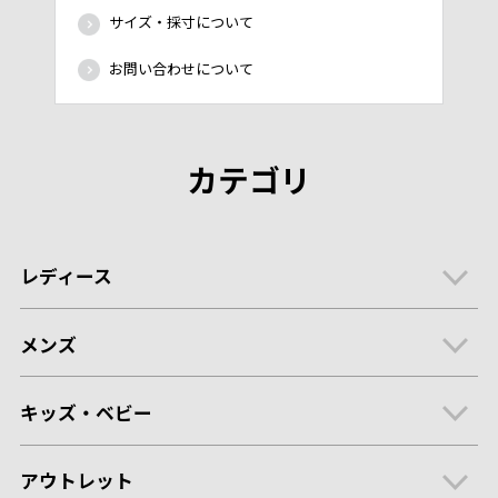
サイズ・採寸について
お問い合わせについて
カテゴリ
レディース
メンズ
キッズ・ベビー
アウトレット