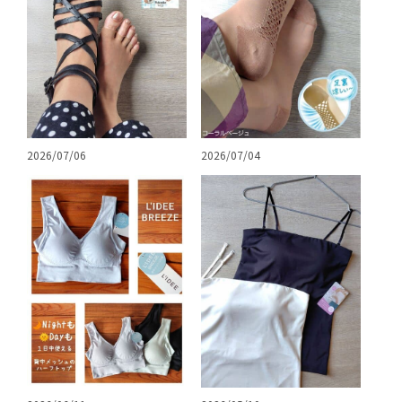
2026/07/06
2026/07/04