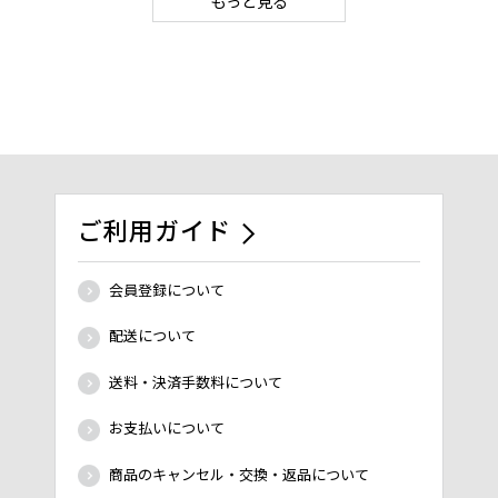
もっと見る
ご利用ガイド
会員登録について
配送について
送料・決済手数料について
お支払いについて
商品のキャンセル・交換・返品について