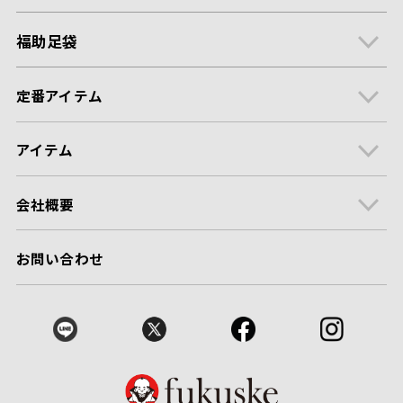
福助足袋
定番アイテム
アイテム
会社概要
お問い合わせ