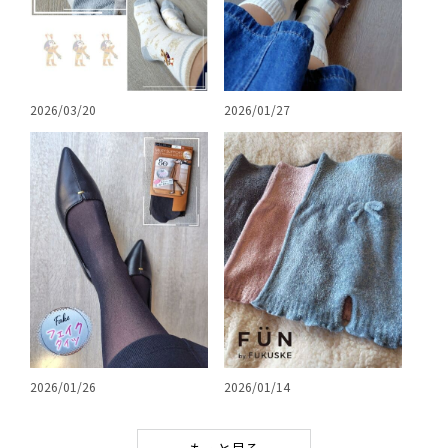
2026/03/20
2026/01/27
2026/01/26
2026/01/14