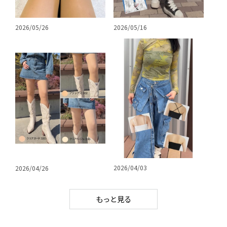
2026/05/26
2026/05/16
2026/04/03
2026/04/26
もっと見る