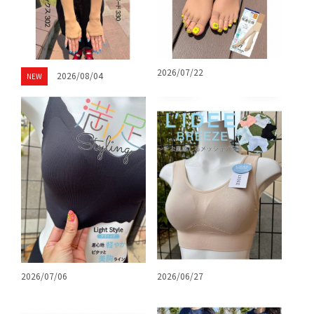
2026/07/22
2026/08/04
NEW
2026/07/06
2026/06/27