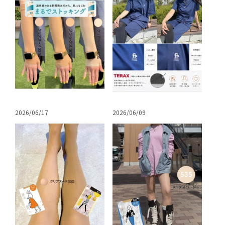
2026/06/17
2026/06/09