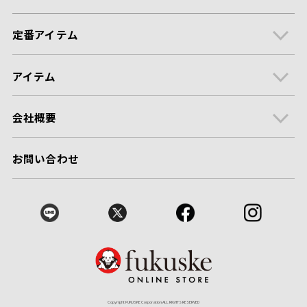
定番アイテム
アイテム
会社概要
お問い合わせ
Copyright FUKUSKE Corporation ALL RIGHTS RESERVED