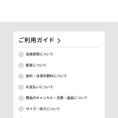
ご利用ガイド
会員登録について
配送について
送料・決済手数料について
お支払いについて
商品のキャンセル・交換・返品について
サイズ・採寸について