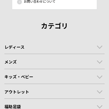
お問い合わせについて
カテゴリ
レディース
メンズ
キッズ・ベビー
アウトレット
福助足袋