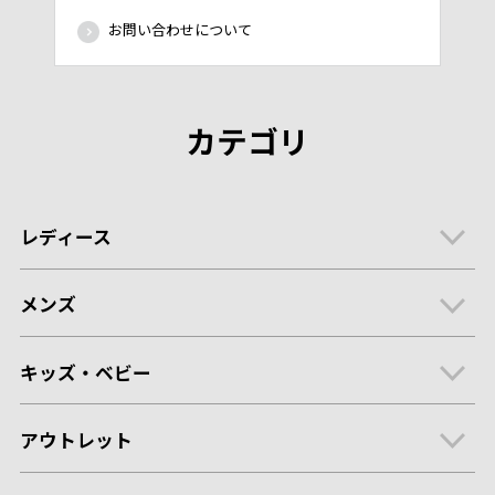
お問い合わせについて
カテゴリ
レディース
メンズ
キッズ・ベビー
アウトレット