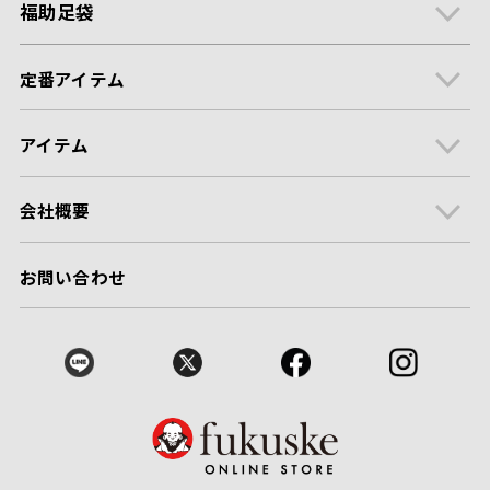
福助足袋
定番アイテム
アイテム
会社概要
お問い合わせ