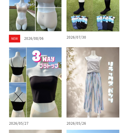
2026/07/30
2026/08/06
NEW
2026/05/27
2026/05/26