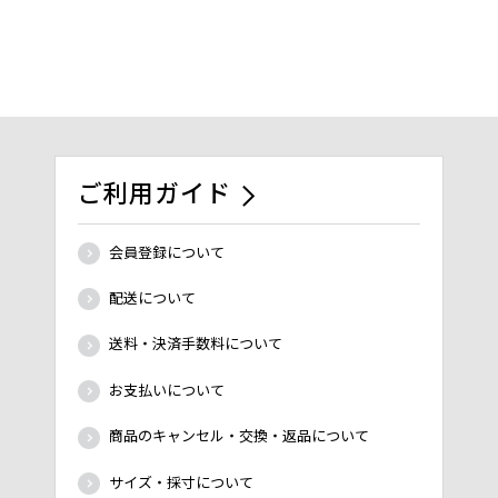
ご利用ガイド
会員登録について
配送について
送料・決済手数料について
お支払いについて
商品のキャンセル・交換・返品について
サイズ・採寸について