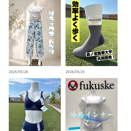
2026/05/26
2026/05/25