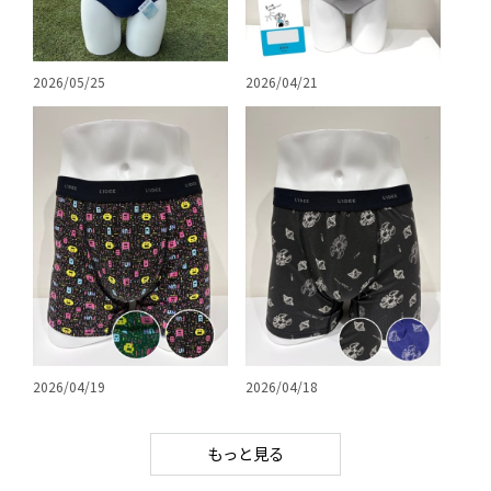
2026/05/25
2026/04/21
2026/04/19
2026/04/18
もっと見る