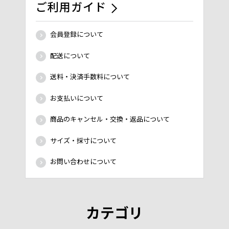
ご利用ガイド
会員登録について
配送について
送料・決済手数料について
お支払いについて
商品のキャンセル・交換・返品について
サイズ・採寸について
お問い合わせについて
カテゴリ