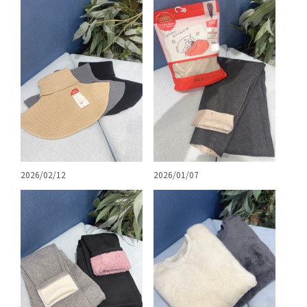
2026/02/12
2026/01/07