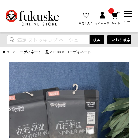
0
MENU
お気に入り
マイページ
カート
検索
こだわり検索
HOME
コーディネート一覧
maa.のコーディネート