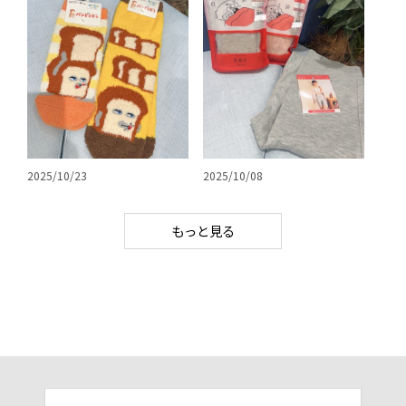
2025/10/23
2025/10/08
もっと見る