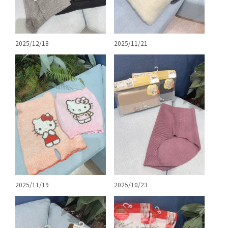
2025/12/18
2025/11/21
2025/10/23
2025/11/19