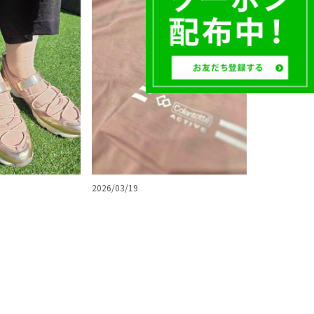
2026/03/19