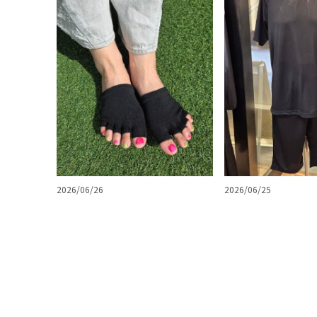
2026/06/25
2026/06/26