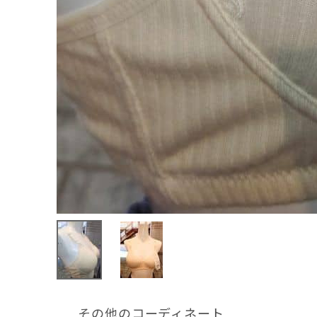
その他のコーディネート