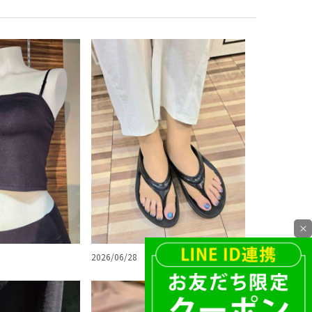
×
2026/06/28