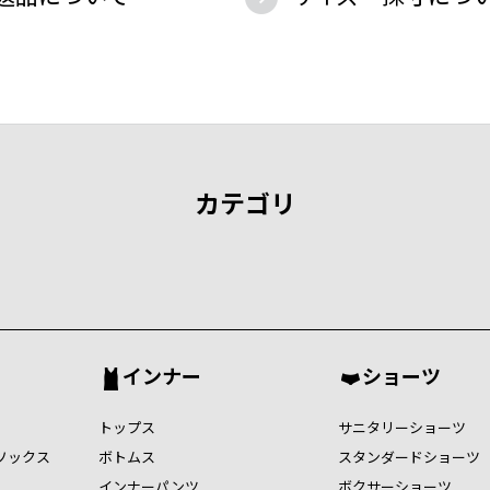
カテゴリ
インナー
ショーツ
トップス
サニタリーショーツ
ソックス
ボトムス
スタンダードショーツ
インナーパンツ
ボクサーショーツ