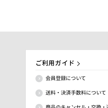
ご利用ガイド
会員登録について
送料・決済手数料について
商品のキャンセル・交換・