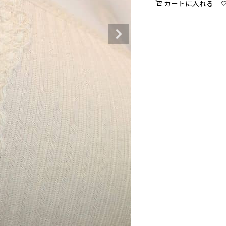
カートに入れる