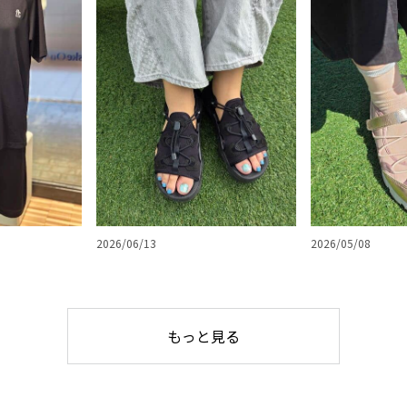
2026/06/13
2026/05/08
もっと見る