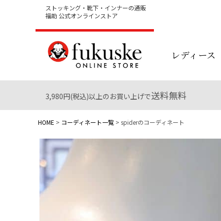
ストッキング・靴下・インナーの通販
福助 公式オンラインストア
レディース
送料無料
3,980円(税込)以上のお買い上げで
HOME
コーディネート一覧
spiderのコーディネート