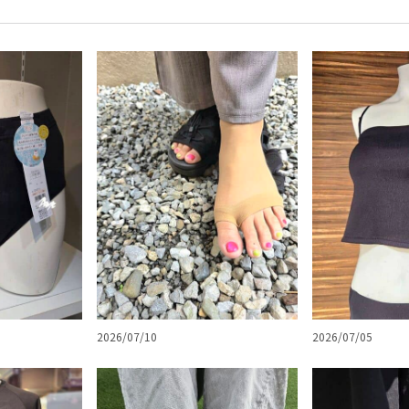
2026/07/10
2026/07/05