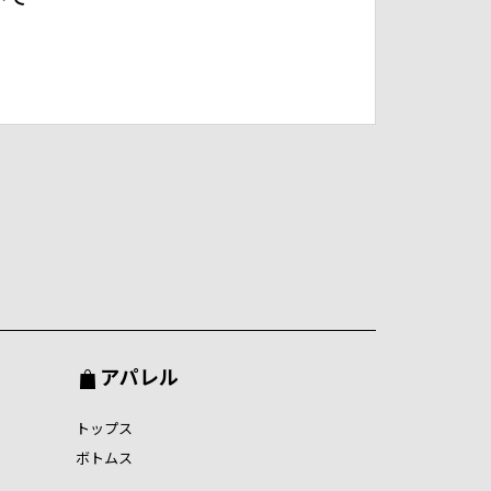
アパレル
トップス
ボトムス