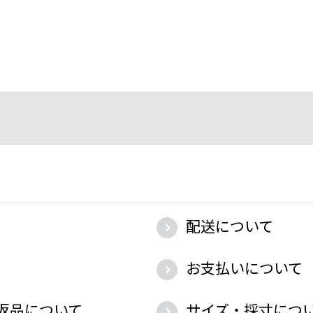
配送について
お支払いについて
返品について
サイズ・採寸につ