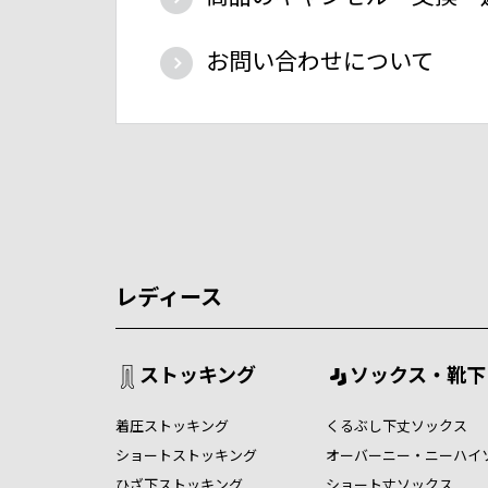
お問い合わせについて
レディース
ストッキング
ソックス・靴下
着圧ストッキング
くるぶし下丈ソックス
ショートストッキング
オーバーニー・ニーハイ
ひざ下ストッキング
ショート丈ソックス