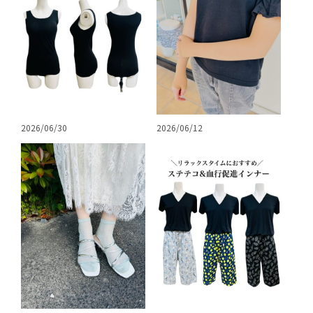
2026/06/30
2026/06/12