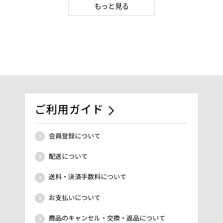
もっと見る
ご利用ガイド
会員登録について
配送について
送料・決済手数料について
お支払いについて
商品のキャンセル・交換・返品について