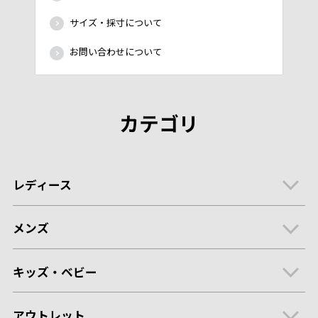
サイズ・採寸について
お問い合わせについて
カテゴリ
レディース
メンズ
キッズ・ベビー
アウトレット