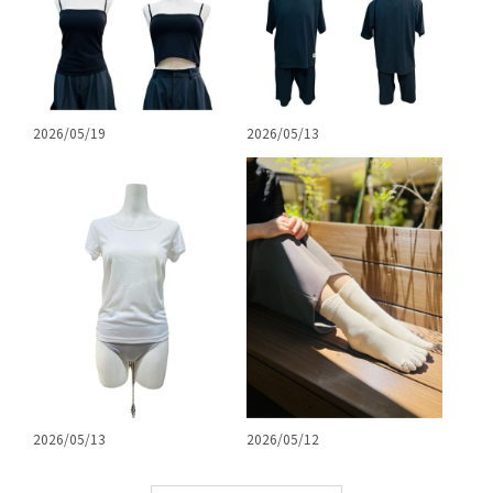
2026/05/19
2026/05/13
2026/05/13
2026/05/12