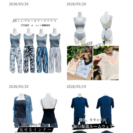
2026/05/20
2026/05/20
2026/05/20
2026/05/19