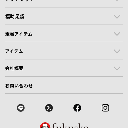
福助足袋
定番アイテム
アイテム
会社概要
お問い合わせ