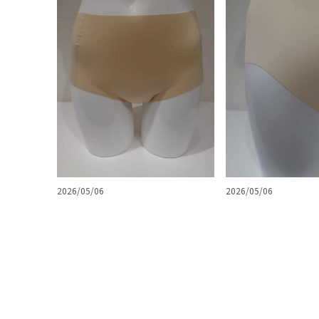
2026/05/06
2026/05/06