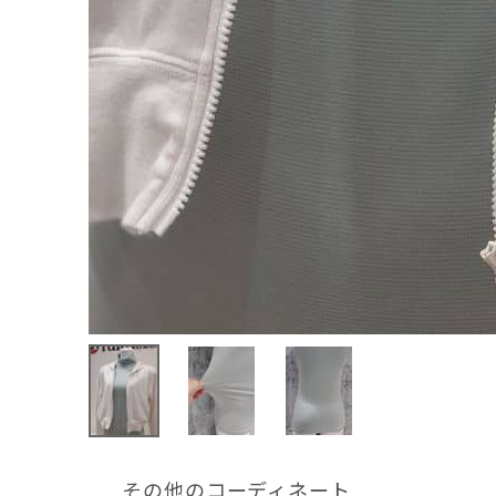
その他のコーディネート