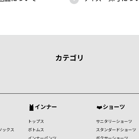
カテゴリ
インナー
ショーツ
トップス
サニタリーショーツ
ソックス
ボトムス
スタンダードショーツ
インナーパンツ
ボクサーショーツ