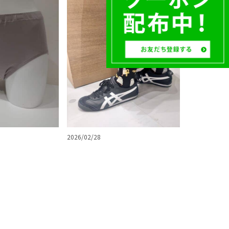
2026/02/28