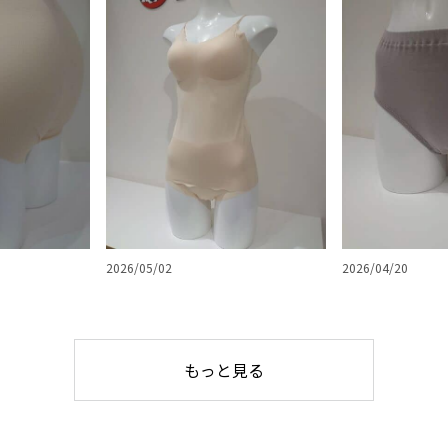
2026/05/02
2026/04/20
もっと見る