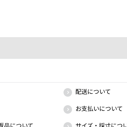
配送について
お支払いについて
返品について
サイズ・採寸につ