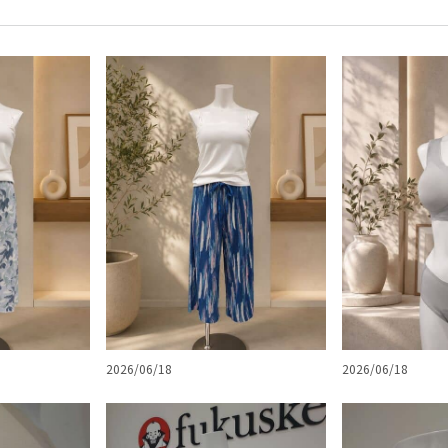
2026/06/18
2026/06/18