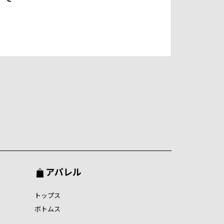
アパレル
トップス
ボトムス