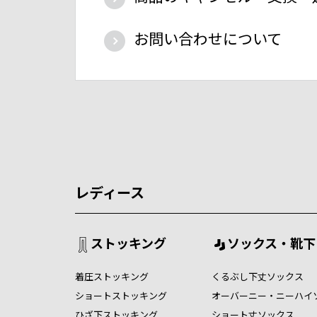
お問い合わせについて
レディース
ストッキング
ソックス・靴下
着圧ストッキング
くるぶし下丈ソックス
ショートストッキング
オーバーニー・ニーハイ
ひざ下ストッキング
ショート丈ソックス