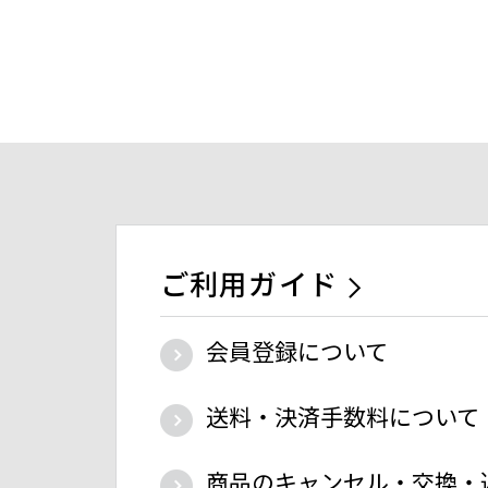
ご利用ガイド
会員登録について
送料・決済手数料について
商品のキャンセル・交換・