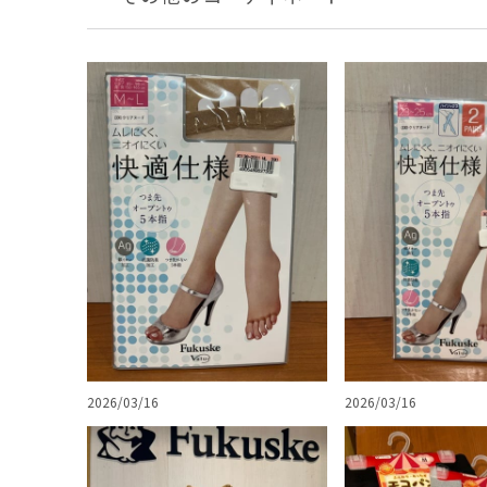
2026/03/16
2026/03/16