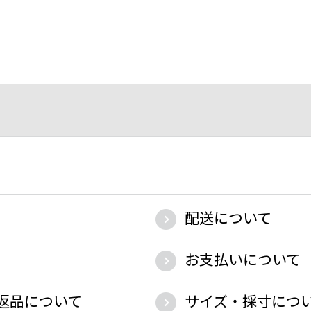
配送について
お支払いについて
返品について
サイズ・採寸につ