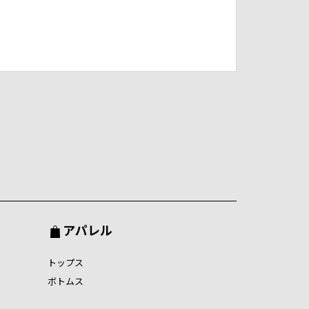
アパレル
トップス
ボトムス