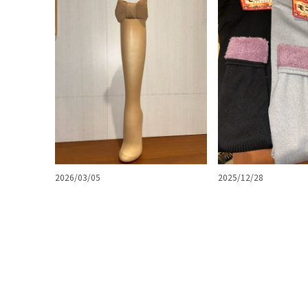
2026/03/05
2025/12/28