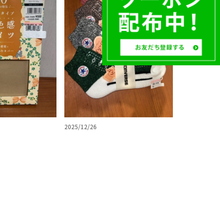
2025/12/26