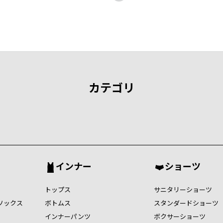
カテゴリ
インナー
ショーツ
トップス
サニタリーショーツ
ソックス
ボトムス
スタンダードショーツ
インナーパンツ
ボクサーショーツ