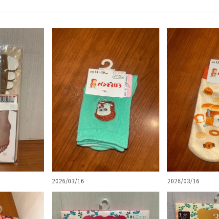
2026/03/16
2026/03/16