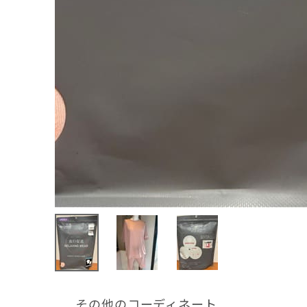
その他のコーディネート