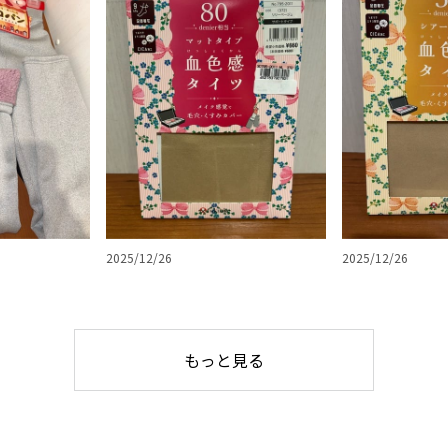
2025/12/26
2025/12/26
もっと見る