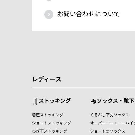
お問い合わせについて
レディース
ストッキング
ソックス・靴下
着圧ストッキング
くるぶし下丈ソックス
ショートストッキング
オーバーニー・ニーハイ
ひざ下ストッキング
ショート丈ソックス