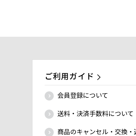
ご利用ガイド
会員登録について
送料・決済手数料について
商品のキャンセル・交換・