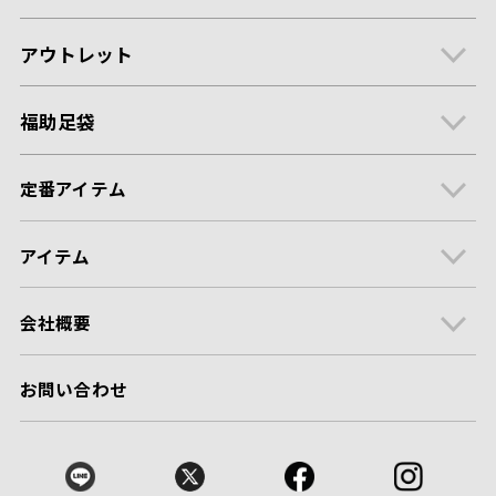
アウトレット
福助足袋
定番アイテム
アイテム
会社概要
お問い合わせ