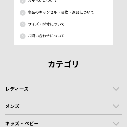
お支払いについて
商品のキャンセル・交換・返品について
サイズ・採寸について
お問い合わせについて
カテゴリ
レディース
メンズ
キッズ・ベビー