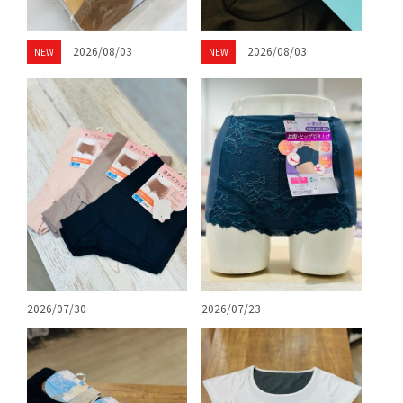
2026/08/03
2026/08/03
NEW
NEW
2026/07/30
2026/07/23