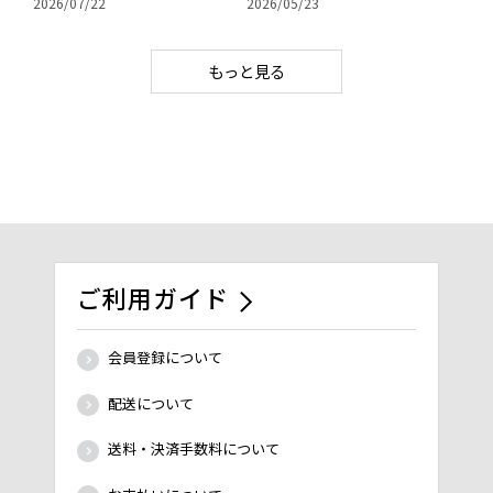
2026/07/22
2026/05/23
もっと見る
ご利用ガイド
会員登録について
配送について
送料・決済手数料について