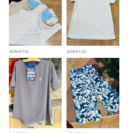
2026/07/23
2026/07/22