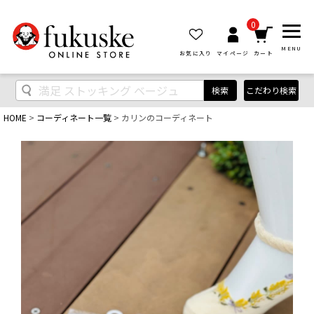
0
MENU
お気に入り
マイページ
カート
検索
こだわり検索
HOME
コーディネート一覧
カリンのコーディネート