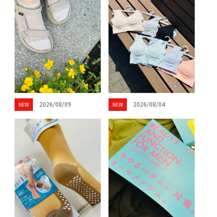
2026/08/09
2026/08/04
NEW
NEW