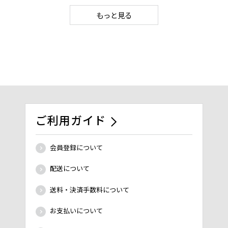
もっと見る
ご利用ガイド
会員登録について
配送について
送料・決済手数料について
お支払いについて