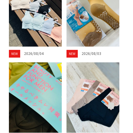
2026/08/04
2026/08/03
NEW
NEW