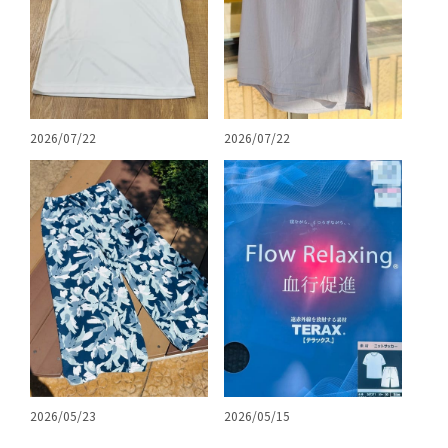
2026/07/22
2026/07/22
2026/05/23
2026/05/15