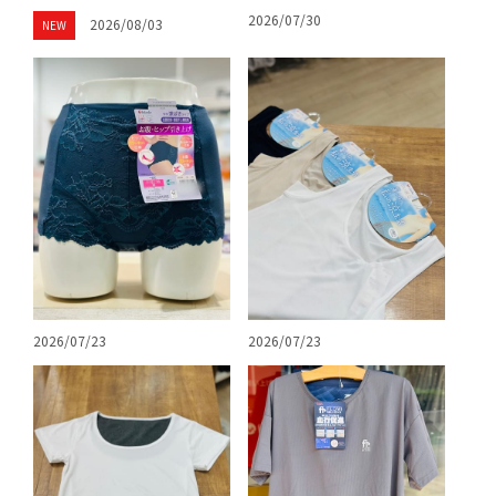
2026/07/30
2026/08/03
NEW
2026/07/23
2026/07/23