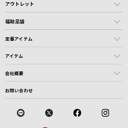
アウトレット
福助足袋
定番アイテム
アイテム
会社概要
お問い合わせ