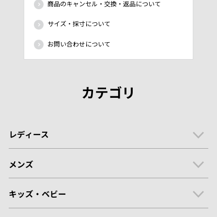
商品のキャンセル・交換・返品について
サイズ・採寸について
お問い合わせについて
カテゴリ
レディース
メンズ
キッズ・ベビー