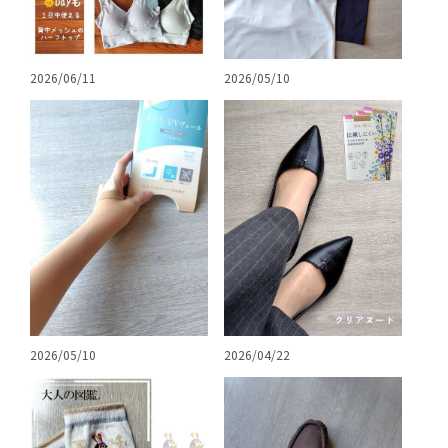
2026/06/11
2026/05/10
2026/05/10
2026/04/22