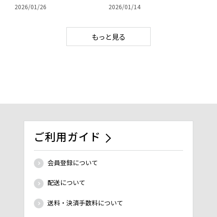
2026/01/26
2026/01/14
もっと見る
ご利用ガイド
会員登録について
配送について
送料・決済手数料について