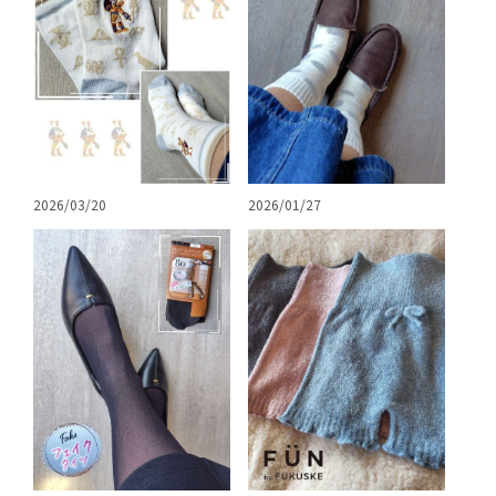
2026/03/20
2026/01/27