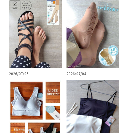
2026/07/06
2026/07/04