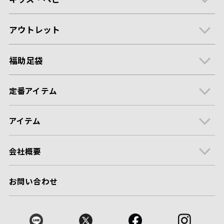
アウトレット
福助足袋
定番アイテム
アイテム
会社概要
お問い合わせ