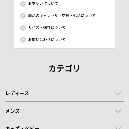
お支払いについて
商品のキャンセル・交換・返品について
サイズ・採寸について
お問い合わせについて
カテゴリ
レディース
メンズ
キッズ・ベビー