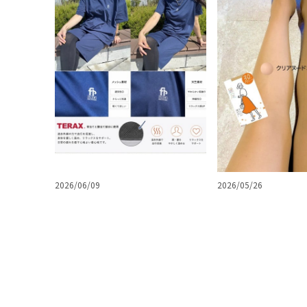
2026/06/09
2026/05/26