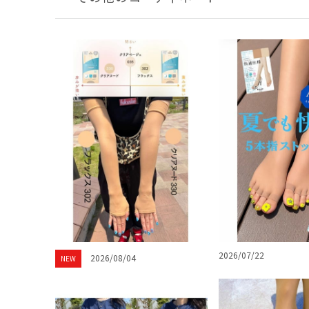
2026/07/22
2026/08/04
NEW