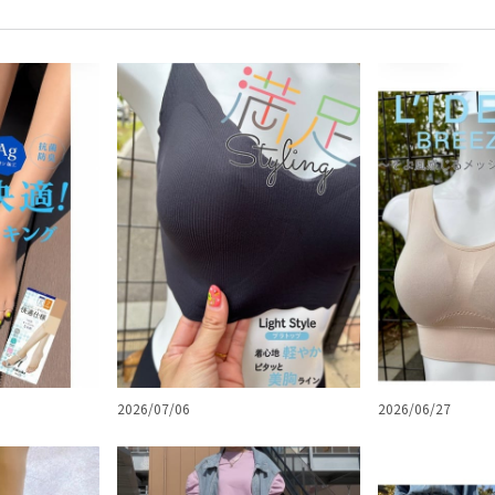
2026/07/06
2026/06/27