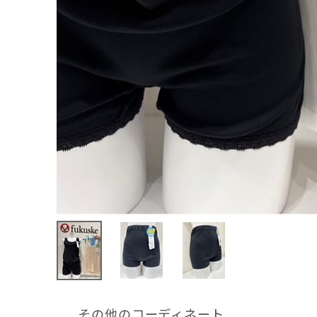
その他のコーディネート