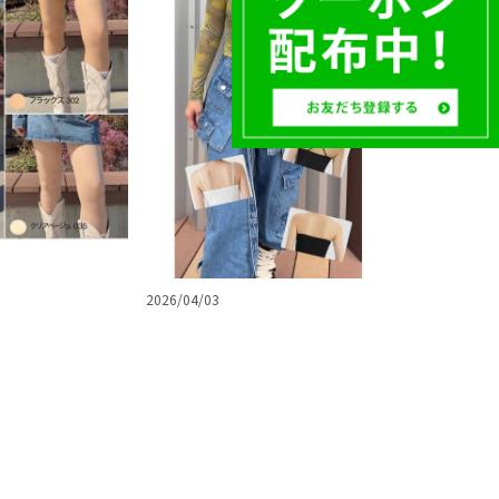
2026/04/03