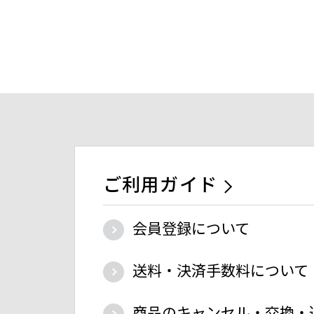
ご利用ガイド
会員登録について
送料・決済手数料について
商品のキャンセル・交換・