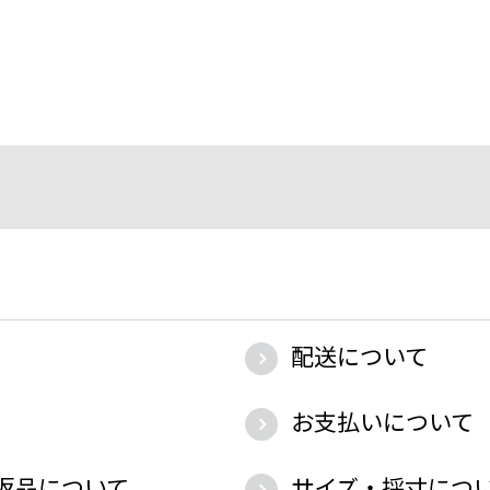
配送について
お支払いについて
返品について
サイズ・採寸につ