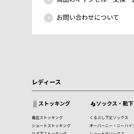
お問い合わせについて
レディース
ストッキング
ソックス・靴下
着圧ストッキング
くるぶし下丈ソックス
ショートストッキング
オーバーニー・ニーハイ
ひざ下ストッキング
ショート丈ソックス