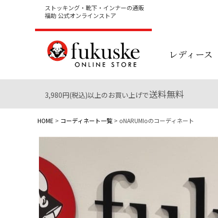
ストッキング・靴下・インナーの通販
福助 公式オンラインストア
レディース
送料無料
3,980円(税込)以上のお買い上げで
HOME
コーディネート一覧
oNARUMIoのコーディネート