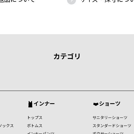
カテゴリ
インナー
ショーツ
トップス
サニタリーショーツ
ソックス
ボトムス
スタンダードショーツ
インナーパンツ
ボクサーショーツ