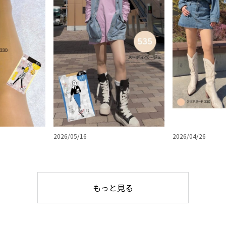
2026/05/16
2026/04/26
もっと見る