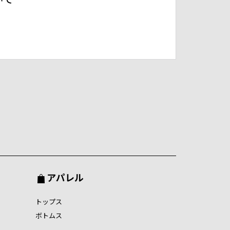
アパレル
トップス
ボトムス