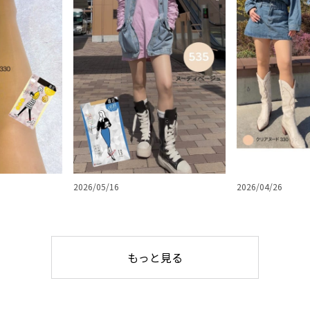
2026/05/16
2026/04/26
もっと見る