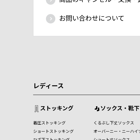
お問い合わせについて
レディース
ストッキング
ソックス・靴下
着圧ストッキング
くるぶし下丈ソックス
ショートストッキング
オーバーニー・ニーハイ
ひざ下ストッキング
ショート丈ソックス