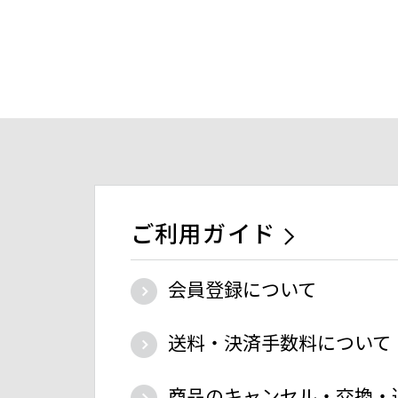
ご利用ガイド
会員登録について
送料・決済手数料について
商品のキャンセル・交換・