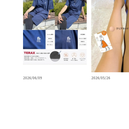
2026/06/09
2026/05/26