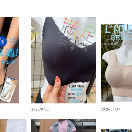
2026/07/06
2026/06/27