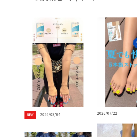
2026/07/22
2026/08/04
NEW