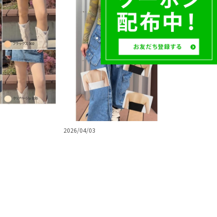
2026/04/03