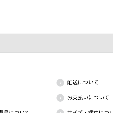
配送について
お支払いについて
返品について
サイズ・採寸につ