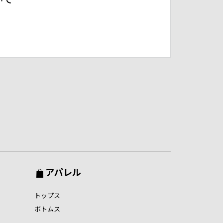
アパレル
トップス
ボトムス