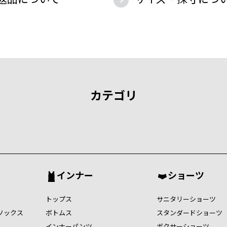
カテゴリ
インナー
ショーツ
トップス
サニタリーショーツ
ソックス
ボトムス
スタンダードショーツ
インナーパンツ
ボクサーショーツ