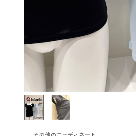
その他のコーディネート