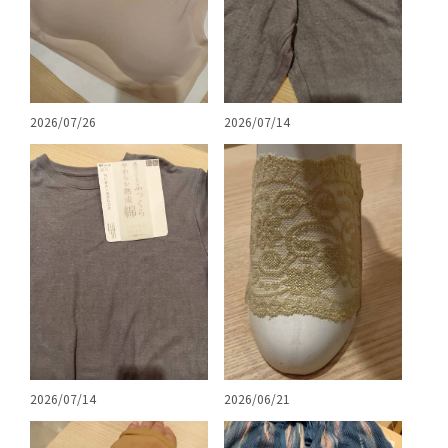
2026/07/26
2026/07/14
2026/07/14
2026/06/21