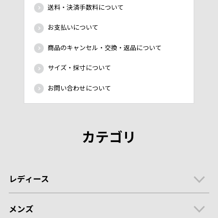
送料・決済手数料について
お支払いについて
商品のキャンセル・交換・返品について
サイズ・採寸について
お問い合わせについて
カテゴリ
レディース
メンズ