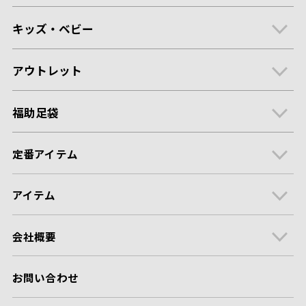
キッズ・ベビー
アウトレット
福助足袋
定番アイテム
アイテム
会社概要
お問い合わせ