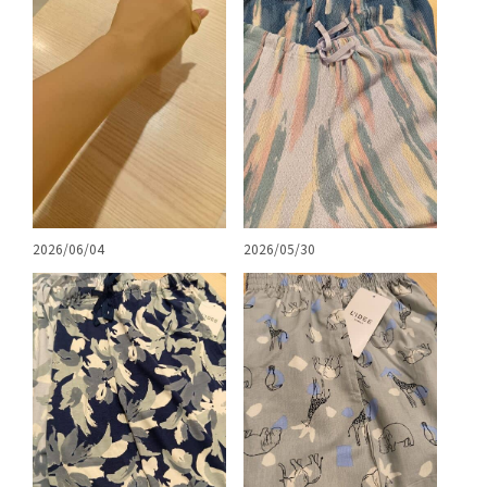
2026/06/04
2026/05/30