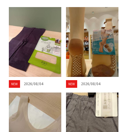
2026/08/04
2026/08/04
NEW
NEW