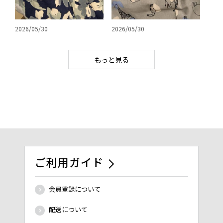
2026/05/30
2026/05/30
もっと見る
ご利用ガイド
会員登録について
配送について