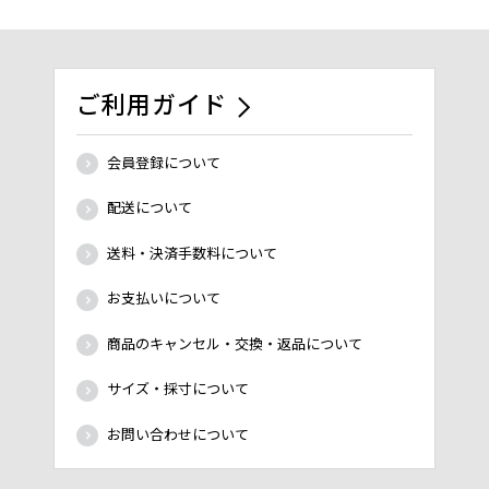
ご利用ガイド
会員登録について
配送について
送料・決済手数料について
お支払いについて
商品のキャンセル・交換・返品について
サイズ・採寸について
お問い合わせについて