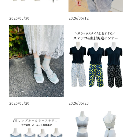
2026/06/30
2026/06/12
2026/05/20
2026/05/20