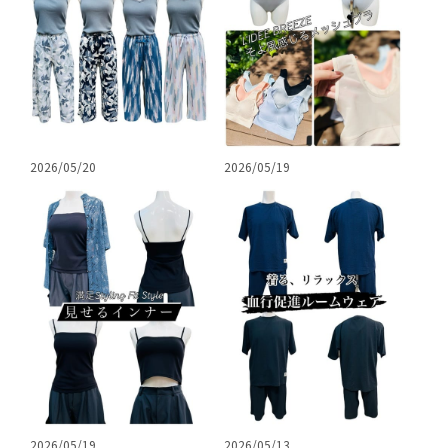
2026/05/20
2026/05/19
2026/05/19
2026/05/13