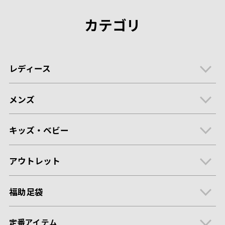
カテゴリ
レディース
メンズ
キッズ・ベビー
アウトレット
福助足袋
定番アイテム