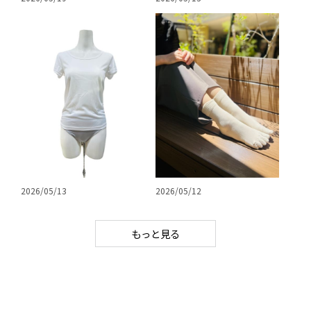
2026/05/13
2026/05/12
もっと見る