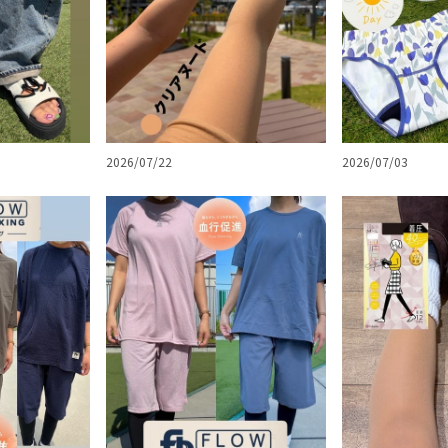
2026/07/03
2026/07/22