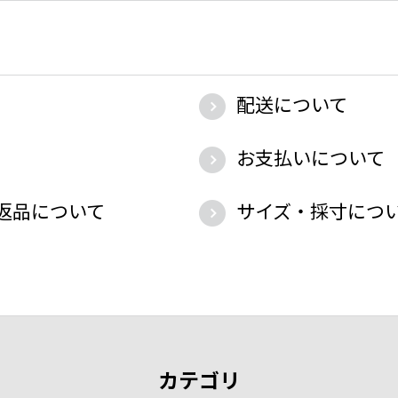
配送について
お支払いについて
返品について
サイズ・採寸につ
カテゴリ