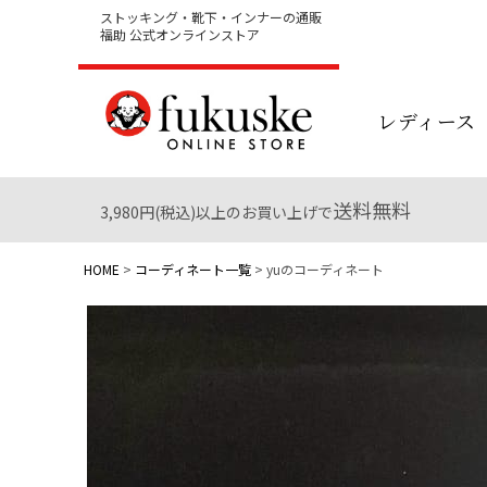
ストッキング・靴下・インナーの通販
福助 公式オンラインストア
レディース
送料無料
3,980円(税込)以上のお買い上げで
HOME
コーディネート一覧
yuのコーディネート