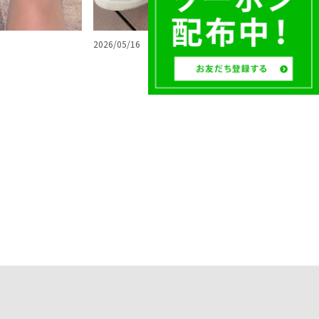
2026/05/16