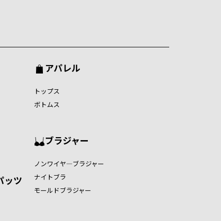
アパレル
トップス
ボトムス
ブラジャー
ノンワイヤ―ブラジャー
ナイトブラ
パッツ
モールドブラジャー