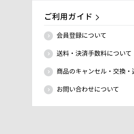
ご利用ガイド
会員登録について
送料・決済手数料について
商品のキャンセル・交換・
お問い合わせについて