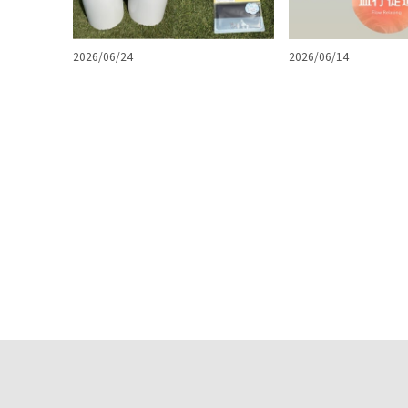
2026/06/24
2026/06/14