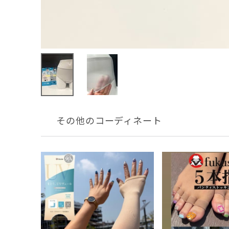
その他のコーディネート