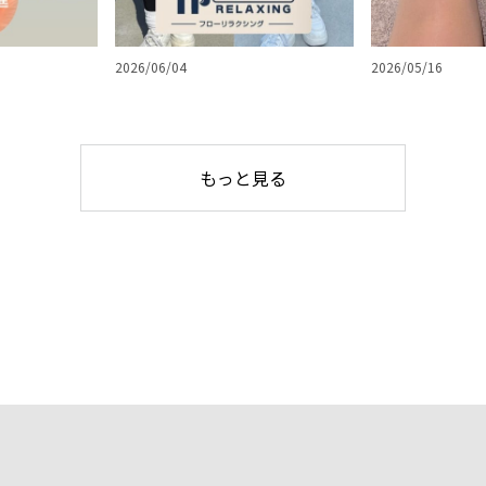
2026/06/04
2026/05/16
もっと見る