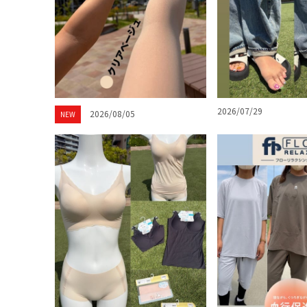
2026/07/29
2026/08/05
NEW