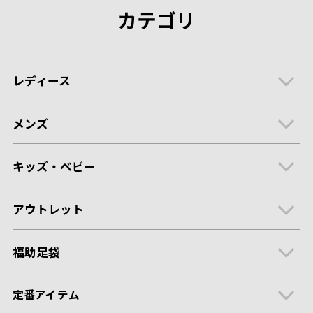
カテゴリ
レディース
メンズ
キッズ・ベビー
アウトレット
福助足袋
定番アイテム