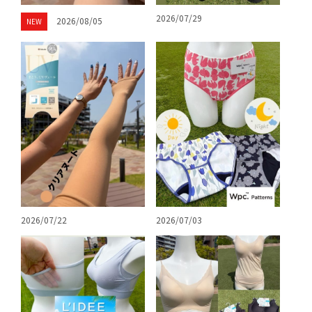
2026/07/29
2026/08/05
NEW
2026/07/03
2026/07/22