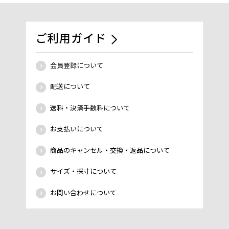
ご利用ガイド
会員登録について
配送について
送料・決済手数料について
お支払いについて
商品のキャンセル・交換・返品について
サイズ・採寸について
お問い合わせについて