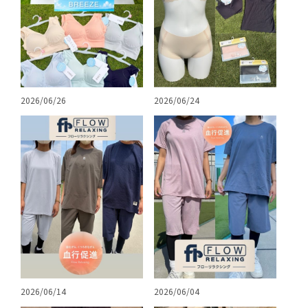
2026/06/26
2026/06/24
2026/06/14
2026/06/04