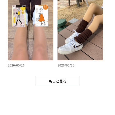
2026/05/16
2026/05/16
もっと見る