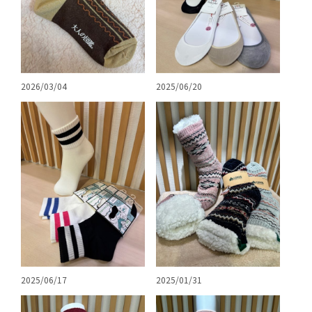
2026/03/04
2025/06/20
2025/06/17
2025/01/31