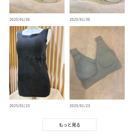
2025/01/30
2025/01/30
2025/01/23
2025/01/23
もっと見る