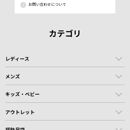
お問い合わせについて
カテゴリ
レディース
メンズ
キッズ・ベビー
アウトレット
福助足袋