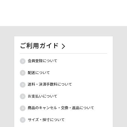
ご利用ガイド
会員登録について
配送について
送料・決済手数料について
お支払いについて
商品のキャンセル・交換・返品について
サイズ・採寸について