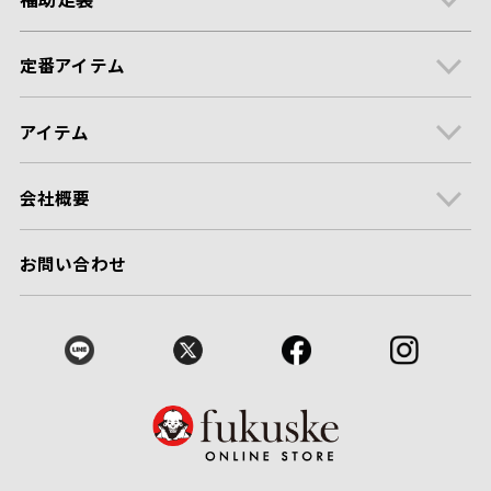
定番アイテム
アイテム
会社概要
お問い合わせ