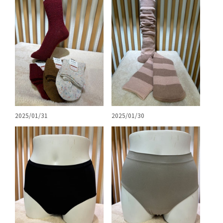
2025/01/31
2025/01/30