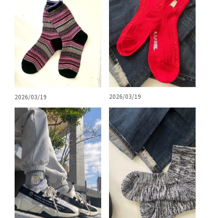
2026/03/19
2026/03/19