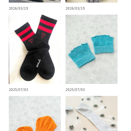
2026/03/19
2026/03/19
2025/07/03
2025/07/03