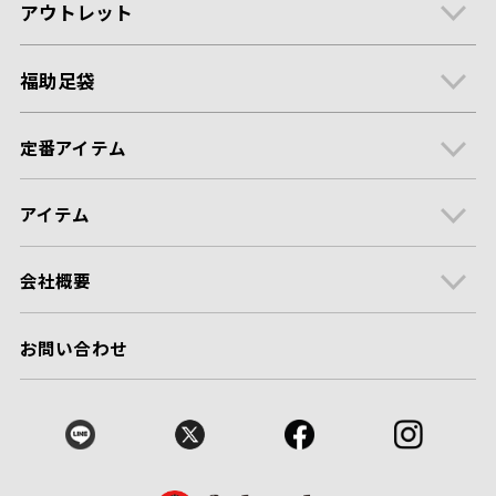
アウトレット
福助足袋
定番アイテム
アイテム
会社概要
お問い合わせ