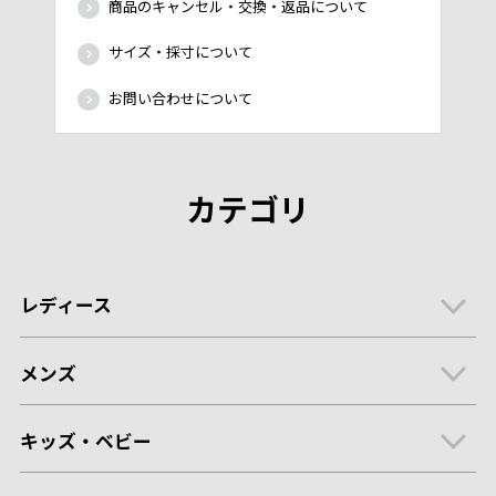
商品のキャンセル・交換・返品について
サイズ・採寸について
お問い合わせについて
カテゴリ
レディース
メンズ
キッズ・ベビー