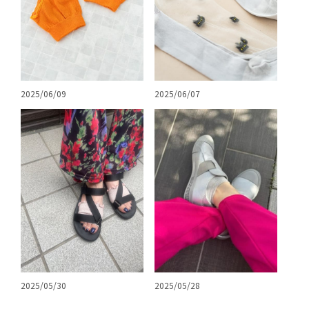
2025/06/09
2025/06/07
2025/05/30
2025/05/28