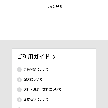
もっと見る
ご利用ガイド
会員登録について
配送について
送料・決済手数料について
お支払いについて