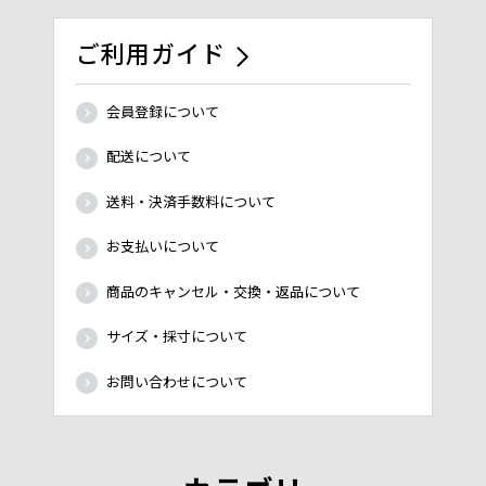
ご利用ガイド
会員登録について
配送について
送料・決済手数料について
お支払いについて
商品のキャンセル・交換・返品について
サイズ・採寸について
お問い合わせについて