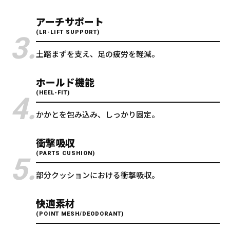
アーチサポート
(LR-LIFT SUPPORT)
3.
土踏まずを支え、足の疲労を軽減。
ホールド機能
(HEEL-FIT)
4.
かかとを包み込み、しっかり固定。
衝撃吸収
(PARTS CUSHION)
5.
部分クッションにおける衝撃吸収。
快適素材
(POINT MESH/DEODORANT)