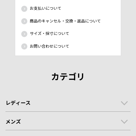
お支払いについて
商品のキャンセル・交換・返品について
サイズ・採寸について
お問い合わせについて
カテゴリ
レディース
メンズ