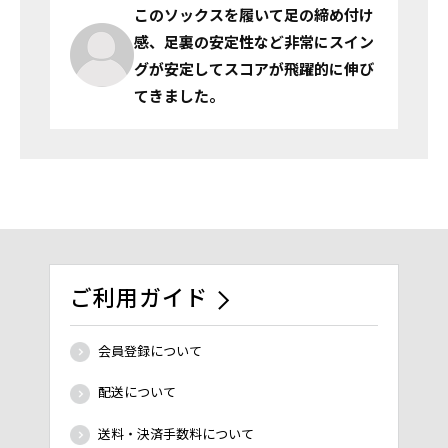
このソックスを履いて足の締め付け
感、
足裏の安定性など非常にスイン
グが安定して
スコアが飛躍的に伸び
てきました。
ご利用ガイド
会員登録について
配送について
送料・決済手数料について