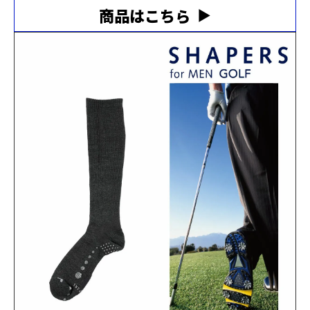
商品はこちら