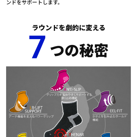
ンドをサポートします。
ラウンドを劇的に変える
7
つの秘密