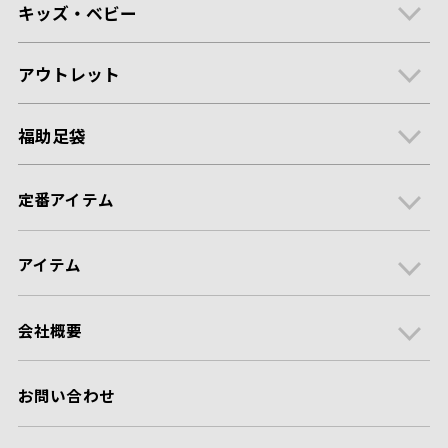
キッズ・ベビー
アウトレット
福助足袋
定番アイテム
アイテム
会社概要
お問い合わせ