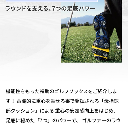
機能性をもった福助のゴルフソックスをご紹介しま
す！
意識的に重心を乗せる事で発揮される「母指球
部クッション」による
重心の安定感向上をはじめ、
足底に秘めた「7つ」のパワーで、
ゴルファーのラウ