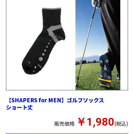
【SHAPERS for MEN】ゴルフソックス
ショート丈
￥1,980
販売価格
(税込)