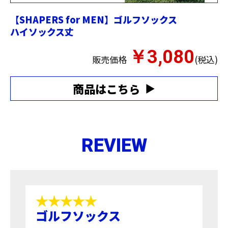
【SHAPERS for MEN】ゴルフソックス
ハイソックス丈
￥3,080
販売価格
(税込)
商品はこちら
REVIEW
★★★★★
ゴルフソックス