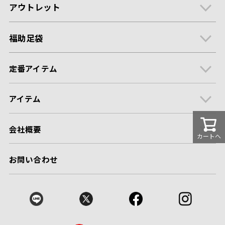
アウトレット
福助足袋
定番アイテム
アイテム
会社概要
カートへ
お問い合わせ