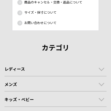
商品のキャンセル・交換・返品について
サイズ・採寸について
お問い合わせについて
カテゴリ
レディース
メンズ
キッズ・ベビー