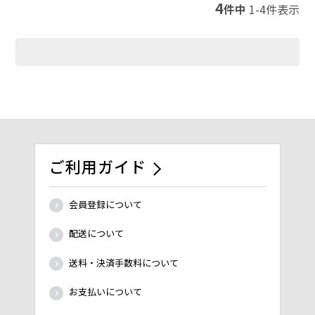
4
件中
1
-
4
件表示
ご利用ガイド
会員登録について
配送について
送料・決済手数料について
お支払いについて