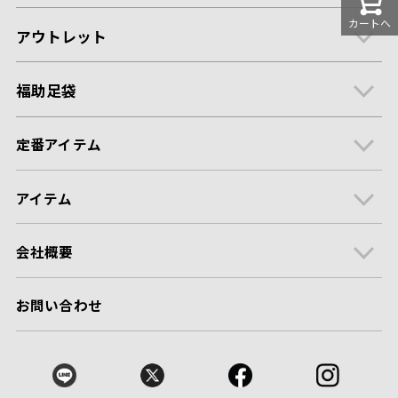
カートへ
アウトレット
福助足袋
定番アイテム
アイテム
会社概要
お問い合わせ