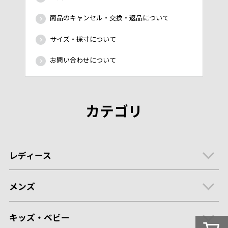
商品のキャンセル・交換・返品について
サイズ・採寸について
お問い合わせについて
カテゴリ
レディース
メンズ
キッズ・ベビー