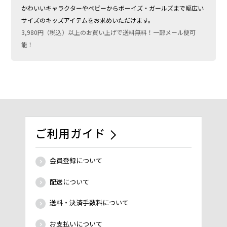
かわいいキャラクターやベビーからボーイズ・ガールズまで幅広い
サイズのキッズアイテムをお求めいただけます。
3,980円（税込）以上のお買い上げで送料無料！一部メール便可
能！
ご利用ガイド
会員登録について
配送について
送料・決済手数料について
お支払いについて