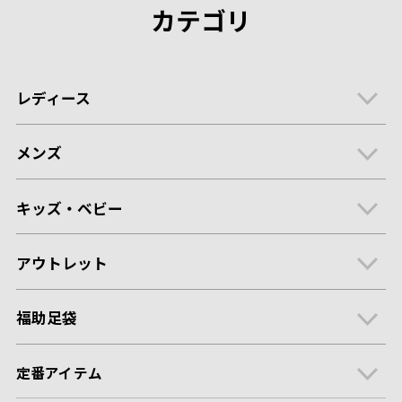
カテゴリ
レディース
メンズ
キッズ・ベビー
アウトレット
福助足袋
定番アイテム