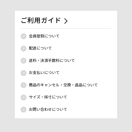
ご利用ガイド
会員登録について
配送について
送料・決済手数料について
お支払いについて
商品のキャンセル・交換・返品について
サイズ・採寸について
お問い合わせについて