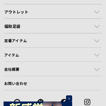
アウトレット
福助足袋
定番アイテム
アイテム
会社概要
お問い合わせ
×