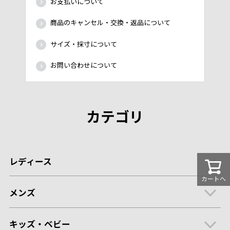
お支払いについて
商品のキャンセル・交換・返品について
サイズ・採寸について
お問い合わせについて
カテゴリ
レディース
カートへ
メンズ
キッズ・ベビー