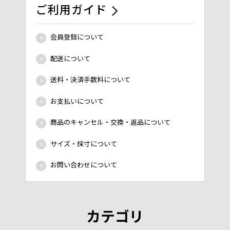
ご利用ガイド
会員登録について
配送について
送料・決済手数料について
お支払いについて
商品のキャンセル・交換・返品について
サイズ・採寸について
お問い合わせについて
カテゴリ