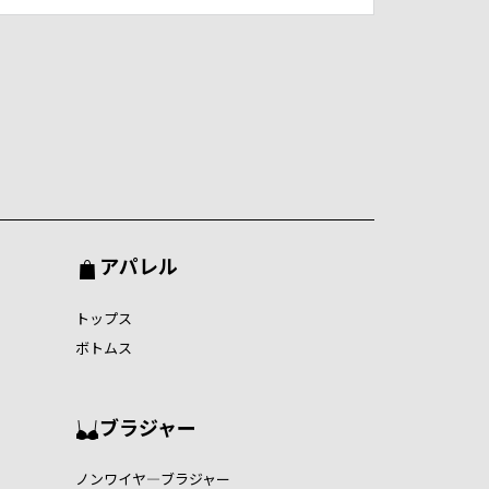
アパレル
トップス
ボトムス
ブラジャー
ノンワイヤ―ブラジャー