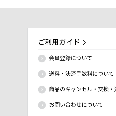
ご利用ガイド
会員登録について
送料・決済手数料について
商品のキャンセル・交換・
お問い合わせについて