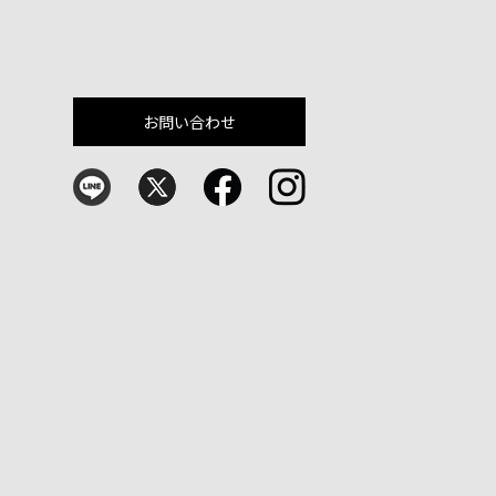
お問い合わせ