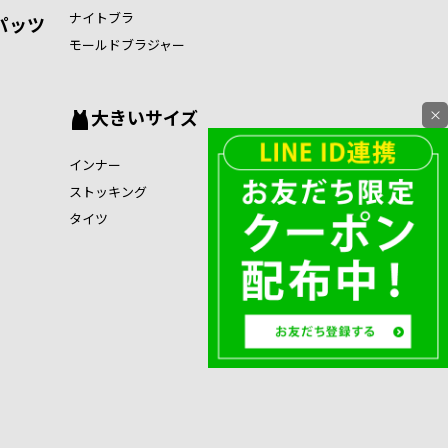
ナイトブラ
パッツ
モールドブラジャー
大きいサイズ
×
インナー
ストッキング
タイツ