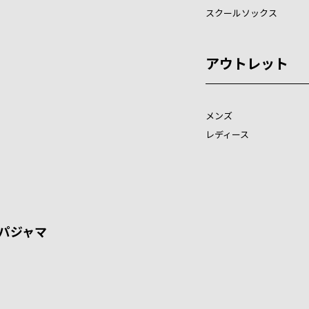
スクールソックス
アウトレット
メンズ
レディース
パジャマ