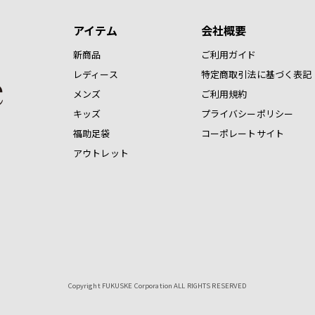
アイテム
会社概要
新商品
ご利用ガイド
レディース
特定商取引法に基づく表記
メンズ
ご利用規約
キッズ
プライバシーポリシー
福助足袋
コーポレートサイト
アウトレット
Copyright FUKUSKE Corporation ALL RIGHTS RESERVED