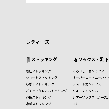
レディース
ストッキング
ソックス・靴下
着圧ストッキング
くるぶし下丈ソックス
ショートストッキング
オーバーニー・ニーハイ
ひざ下ストッキング
ショート丈ソックス
パンティ部レスストッキング
クルー丈ソックス
弾性ストッキング
シアーソックス（シース
冷感ストッキング
ス）