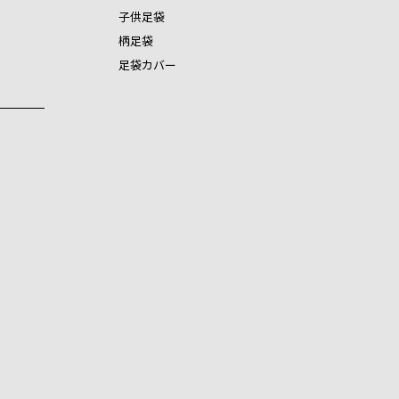
子供足袋
柄足袋
足袋カバー