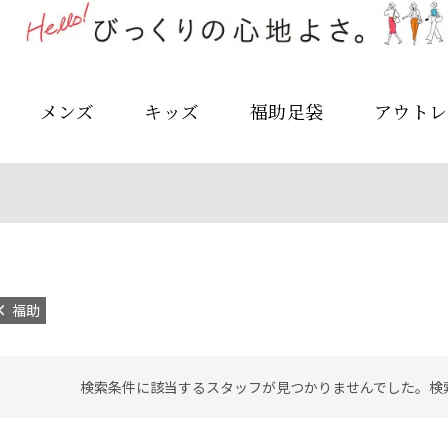
メンズ
キッズ
福助足袋
アウトレ
福助
検索条件に該当するスタッフが見つかりませんでした。検