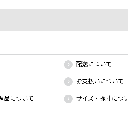
配送について
お支払いについて
返品について
サイズ・採寸につ