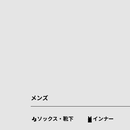
メンズ
ソックス・靴下
インナー