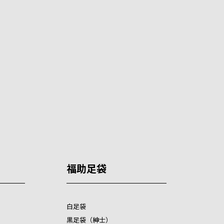
福助足袋
白足袋
黒足袋（紳士）