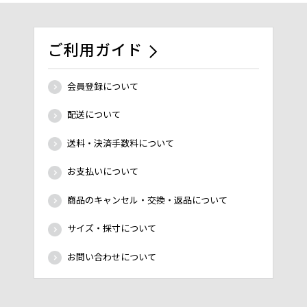
ご利用ガイド
会員登録について
配送について
送料・決済手数料について
お支払いについて
商品のキャンセル・交換・返品について
サイズ・採寸について
お問い合わせについて