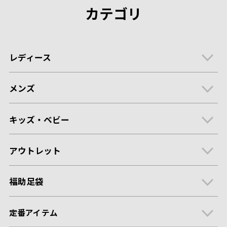
カテゴリ
レディース
メンズ
キッズ・ベビー
アウトレット
福助足袋
定番アイテム