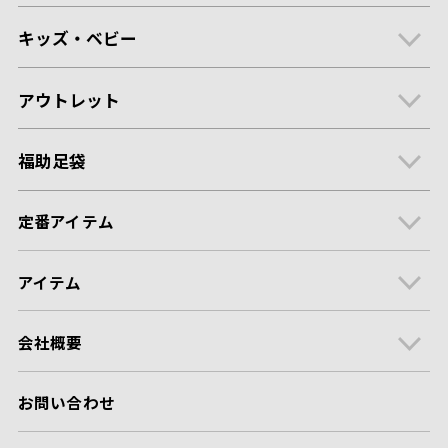
キッズ・ベビー
アウトレット
福助足袋
定番アイテム
アイテム
会社概要
お問い合わせ