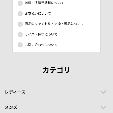
送料・決済手数料について
お支払いについて
商品のキャンセル・交換・返品について
サイズ・採寸について
お問い合わせについて
カテゴリ
レディース
メンズ