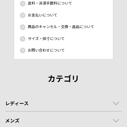
送料・決済手数料について
お支払いについて
商品のキャンセル・交換・返品について
サイズ・採寸について
お問い合わせについて
カテゴリ
レディース
メンズ