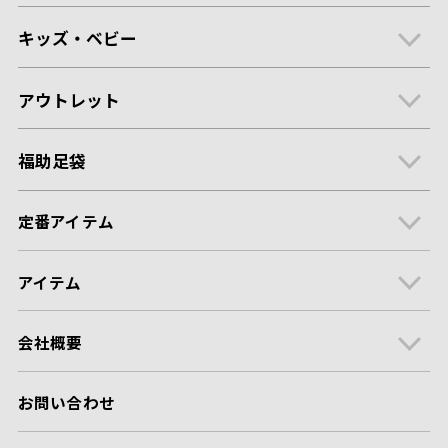
キッズ・ベビー
アウトレット
福助足袋
定番アイテム
アイテム
会社概要
お問い合わせ