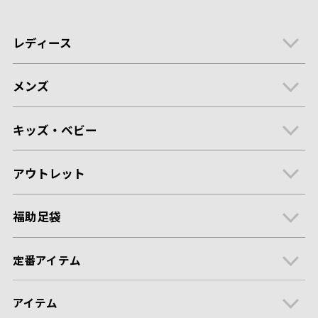
レディース
メンズ
キッズ・ベビー
アウトレット
福助足袋
定番アイテム
アイテム