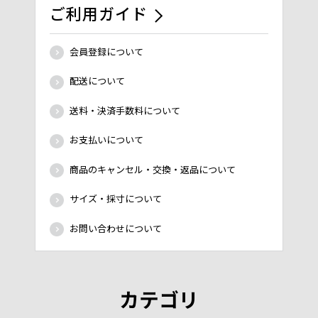
ご利用ガイド
会員登録について
配送について
送料・決済手数料について
お支払いについて
商品のキャンセル・交換・返品について
サイズ・採寸について
お問い合わせについて
カテゴリ