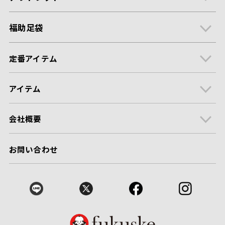
福助足袋
定番アイテム
アイテム
会社概要
お問い合わせ