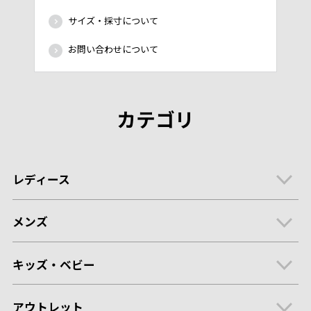
サイズ・採寸について
お問い合わせについて
カテゴリ
レディース
メンズ
キッズ・ベビー
アウトレット