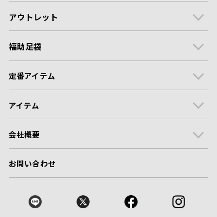
アウトレット
福助足袋
定番アイテム
アイテム
会社概要
お問い合わせ