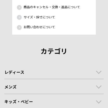
商品のキャンセル・交換・返品について
サイズ・採寸について
お問い合わせについて
カテゴリ
レディース
メンズ
キッズ・ベビー