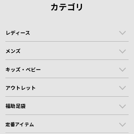
カテゴリ
レディース
メンズ
キッズ・ベビー
アウトレット
福助足袋
定番アイテム