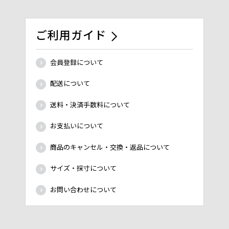
ご利用ガイド
会員登録について
配送について
送料・決済手数料について
お支払いについて
商品のキャンセル・交換・返品について
サイズ・採寸について
お問い合わせについて