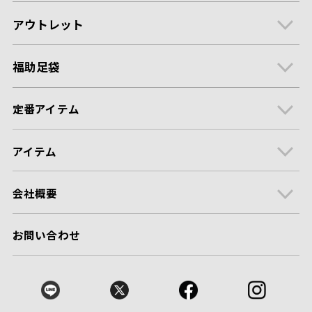
アウトレット
福助足袋
定番アイテム
アイテム
会社概要
お問い合わせ