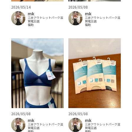
2026/05/14
2026/05/08
mk
mk
三井アウトレットパーク滋
三井アウトレットパーク滋
賀竜王店
賀竜王店
福助
福助
2026/05/08
2026/05/08
mk
mk
三井アウトレットパーク滋
三井アウトレットパーク滋
賀竜王店
賀竜王店
福助
福助