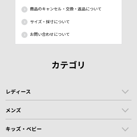
商品のキャンセル・交換・返品について
サイズ・採寸について
お問い合わせについて
カテゴリ
レディース
メンズ
キッズ・ベビー