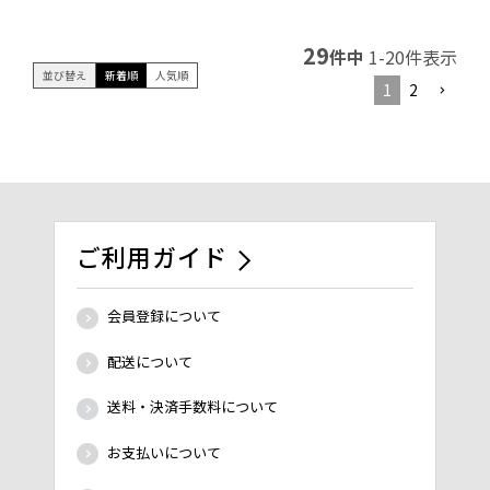
29
件中
1
-
20
件表示
並び替え
新着順
人気順
1
2
ご利用ガイド
会員登録について
配送について
送料・決済手数料について
お支払いについて