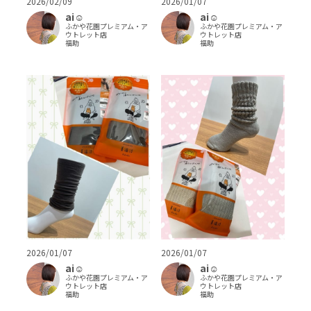
2026/02/09
2026/01/07
ai‪‪☺︎‬
ai‪‪☺︎‬
ふかや花園プレミアム・ア
ふかや花園プレミアム・ア
ウトレット店
ウトレット店
福助
福助
2026/01/07
2026/01/07
ai‪‪☺︎‬
ai‪‪☺︎‬
ふかや花園プレミアム・ア
ふかや花園プレミアム・ア
ウトレット店
ウトレット店
福助
福助