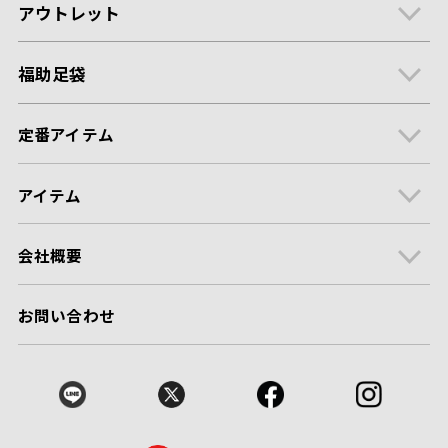
アウトレット
福助足袋
定番アイテム
アイテム
会社概要
お問い合わせ