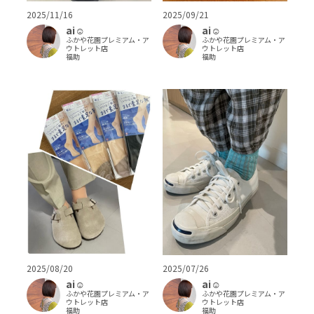
2025/11/16
2025/09/21
ai‪‪☺︎‬
ai‪‪☺︎‬
ふかや花園プレミアム・ア
ふかや花園プレミアム・ア
ウトレット店
ウトレット店
福助
福助
2025/08/20
2025/07/26
ai‪‪☺︎‬
ai‪‪☺︎‬
ふかや花園プレミアム・ア
ふかや花園プレミアム・ア
ウトレット店
ウトレット店
福助
福助