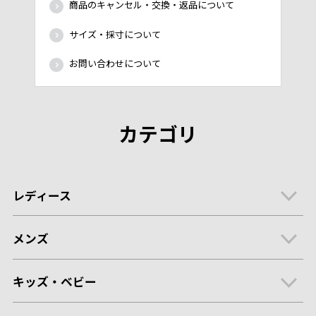
商品のキャンセル・交換・返品について
サイズ・採寸について
お問い合わせについて
カテゴリ
レディース
メンズ
キッズ・ベビー