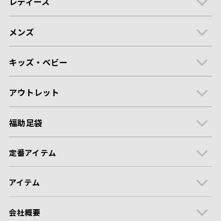
レディース
メンズ
キッズ・ベビー
アウトレット
福助足袋
定番アイテム
アイテム
会社概要