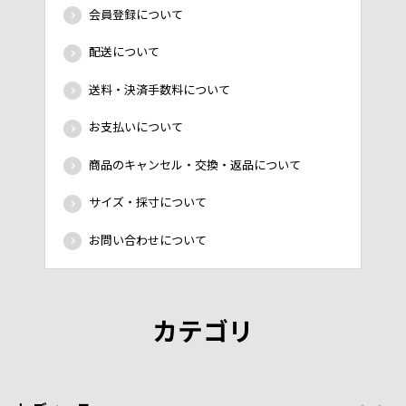
会員登録について
配送について
送料・決済手数料について
お支払いについて
商品のキャンセル・交換・返品について
サイズ・採寸について
お問い合わせについて
カテゴリ