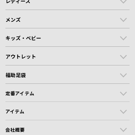
レディース
メンズ
キッズ・ベビー
アウトレット
福助足袋
定番アイテム
アイテム
会社概要