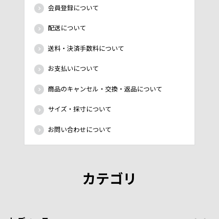
会員登録について
配送について
送料・決済手数料について
お支払いについて
商品のキャンセル・交換・返品について
サイズ・採寸について
お問い合わせについて
カテゴリ