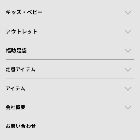
キッズ・ベビー
アウトレット
福助足袋
定番アイテム
アイテム
会社概要
お問い合わせ