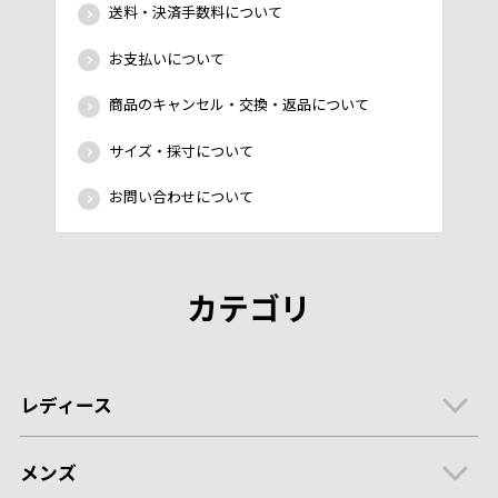
送料・決済手数料について
お支払いについて
商品のキャンセル・交換・返品について
サイズ・採寸について
お問い合わせについて
カテゴリ
レディース
メンズ