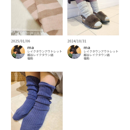
2025/01/06
2024/10/31
ma
ma
レイクタウンアウトレット
レイクタウンアウトレット
越谷レイクタウン店
越谷レイクタウン店
福助
福助