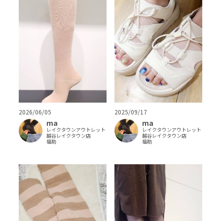
2026/06/05
2025/09/17
ma
ma
レイクタウンアウトレット
レイクタウンアウトレット
越谷レイクタウン店
越谷レイクタウン店
福助
福助