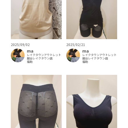
2025/09/02
2025/02/21
ma
ma
レイクタウンアウトレット
レイクタウンアウトレット
越谷レイクタウン店
越谷レイクタウン店
福助
福助