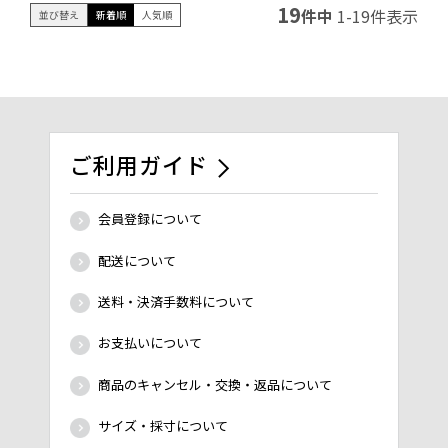
19
件中
1
-
19
件表示
並び替え
新着順
人気順
ご利用ガイド
会員登録について
配送について
送料・決済手数料について
お支払いについて
商品のキャンセル・交換・返品について
サイズ・採寸について