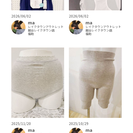
2026/06/02
2026/06/02
ma
ma
レイクタウンアウトレット
レイクタウンアウトレット
越谷レイクタウン店
越谷レイクタウン店
福助
福助
2025/11/20
2025/10/29
ma
ma