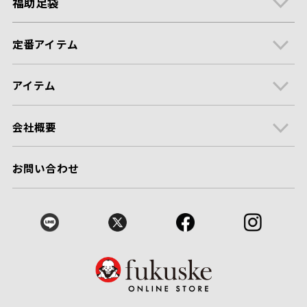
福助足袋
定番アイテム
アイテム
会社概要
お問い合わせ