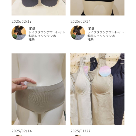
2025/02/17
2025/02/14
ma
ma
レイクタウンアウトレット
レイクタウンアウトレット
越谷レイクタウン店
越谷レイクタウン店
福助
福助
2025/02/14
2025/01/27