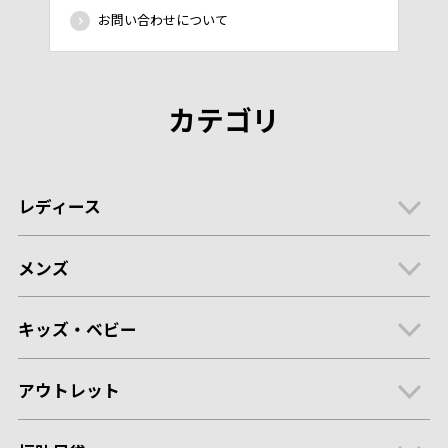
お問い合わせについて
カテゴリ
レディース
メンズ
キッズ・ベビー
アウトレット