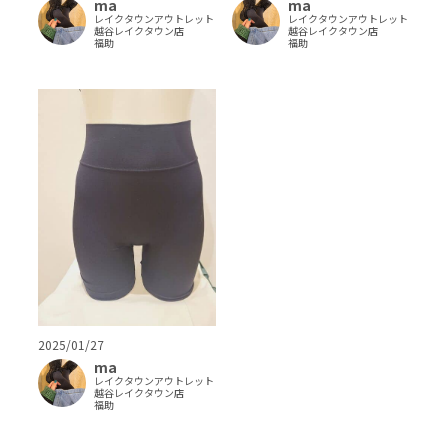
ma
ma
レイクタウンアウトレット
レイクタウンアウトレット
越谷レイクタウン店
越谷レイクタウン店
福助
福助
2025/01/27
ma
レイクタウンアウトレット
越谷レイクタウン店
福助