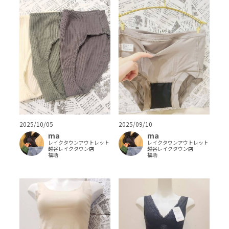
2025/10/05
2025/09/10
ma
ma
レイクタウンアウトレット
レイクタウンアウトレット
越谷レイクタウン店
越谷レイクタウン店
福助
福助