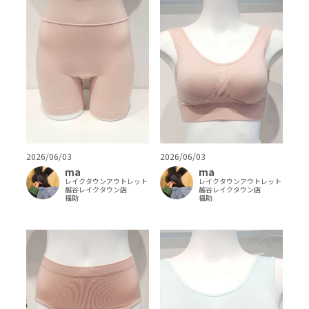
2026/06/03
2026/06/03
ma
ma
レイクタウンアウトレット
レイクタウンアウトレット
越谷レイクタウン店
越谷レイクタウン店
福助
福助