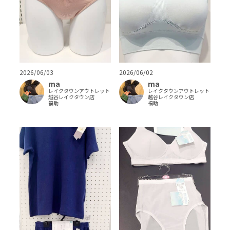
2026/06/03
2026/06/02
ma
ma
レイクタウンアウトレット
レイクタウンアウトレット
越谷レイクタウン店
越谷レイクタウン店
福助
福助