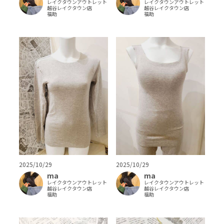
レイクタウンアウトレット
レイクタウンアウトレット
越谷レイクタウン店
越谷レイクタウン店
福助
福助
2025/10/29
2025/10/29
ma
ma
レイクタウンアウトレット
レイクタウンアウトレット
越谷レイクタウン店
越谷レイクタウン店
福助
福助