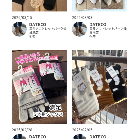
2026/03/15
2026/03/03
DATECO
DATECO
三井アウトレットパーク仙
三井アウトレットパーク仙
台港店
台港店
福助
福助
2026/02/28
2026/02/05
DATECO
DATECO