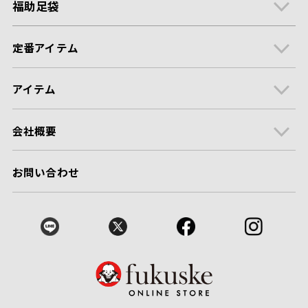
福助足袋
定番アイテム
アイテム
会社概要
お問い合わせ