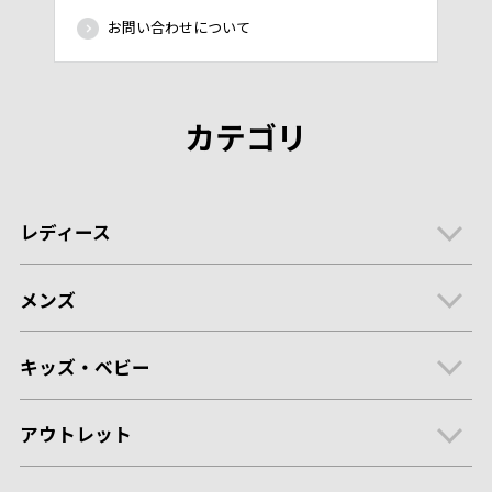
お問い合わせについて
カテゴリ
レディース
メンズ
キッズ・ベビー
アウトレット