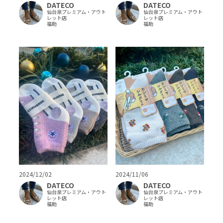
DATECO
DATECO
仙台泉プレミアム・アウト
仙台泉プレミアム・アウト
レット店
レット店
福助
福助
2024/12/02
2024/11/06
DATECO
DATECO
仙台泉プレミアム・アウト
仙台泉プレミアム・アウト
レット店
レット店
福助
福助