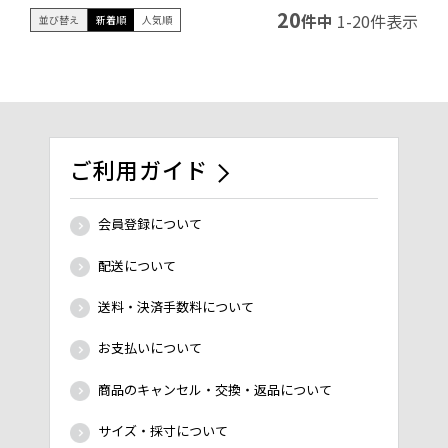
20
件中
1
-
20
件表示
並び替え
新着順
人気順
ご利用ガイド
会員登録について
配送について
送料・決済手数料について
お支払いについて
商品のキャンセル・交換・返品について
サイズ・採寸について