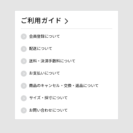
ご利用ガイド
会員登録について
配送について
送料・決済手数料について
お支払いについて
商品のキャンセル・交換・返品について
サイズ・採寸について
お問い合わせについて