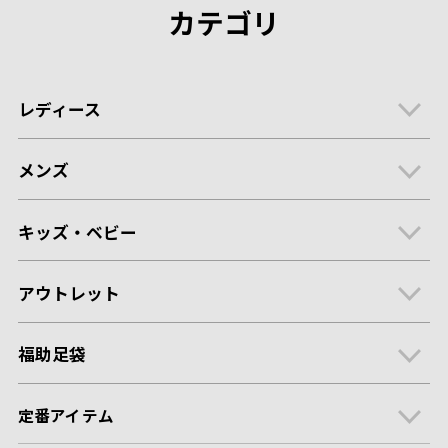
カテゴリ
レディース
メンズ
キッズ・ベビー
アウトレット
福助足袋
定番アイテム