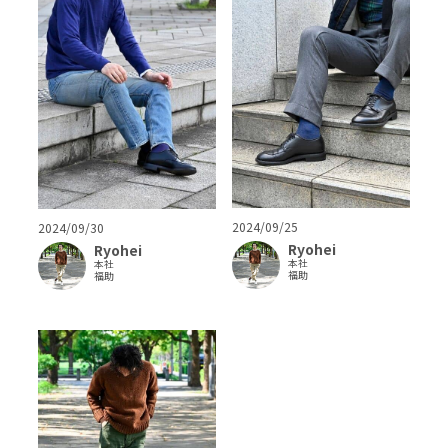
2024/09/25
2024/09/30
Ryohei
Ryohei
本社
本社
福助
福助