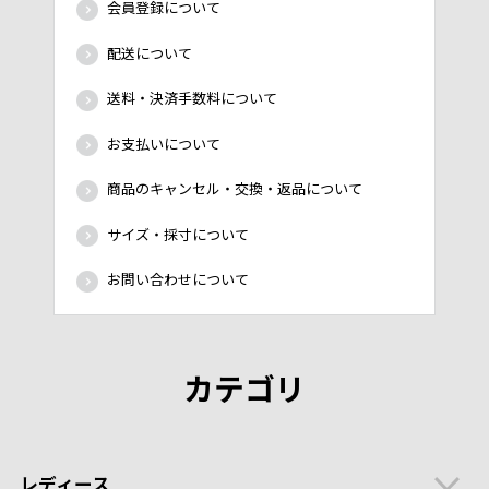
会員登録について
配送について
送料・決済手数料について
お支払いについて
商品のキャンセル・交換・返品について
サイズ・採寸について
お問い合わせについて
カテゴリ
レディース