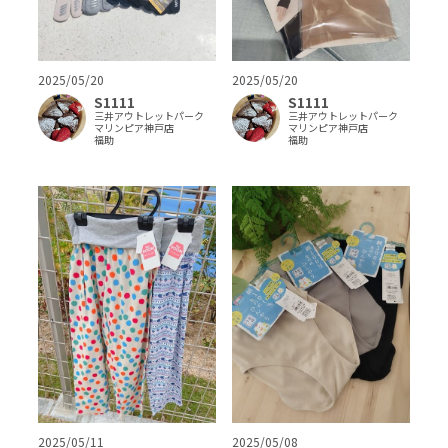
2025/05/20
2025/05/20
S1111
S1111
三井アウトレットパーク
三井アウトレットパーク
マリンピア神戸店
マリンピア神戸店
福助
福助
2025/05/08
2025/05/11