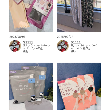
2025/08/08
2025/07/24
S1111
S1111
三井アウトレットパーク
三井アウトレットパーク
マリンピア神戸店
マリンピア神戸店
福助
福助