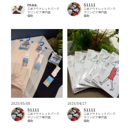
S1111
maa.
三井アウトレットパーク
三井アウトレットパーク
マリンピア神戸店
マリンピア神戸店
福助
福助
2025/05/08
2025/04/27
S1111
S1111
三井アウトレットパーク
三井アウトレットパーク
マリンピア神戸店
マリンピア神戸店
福助
福助