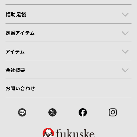
福助足袋
定番アイテム
アイテム
会社概要
お問い合わせ