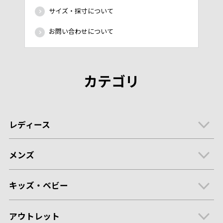
サイズ・採寸について
お問い合わせについて
カテゴリ
レディース
メンズ
キッズ・ベビー
アウトレット