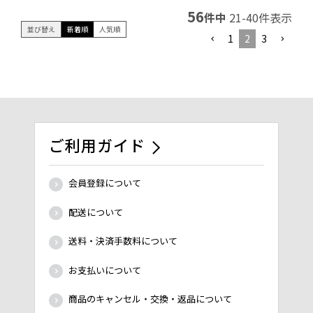
56
件中
21
-
40
件表示
並び替え
新着順
人気順
1
2
3
ご利用ガイド
会員登録について
配送について
送料・決済手数料について
お支払いについて
商品のキャンセル・交換・返品について