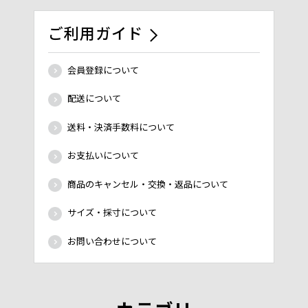
ご利用ガイド
会員登録について
配送について
送料・決済手数料について
お支払いについて
商品のキャンセル・交換・返品について
サイズ・採寸について
お問い合わせについて