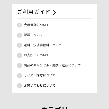
ご利用ガイド
会員登録について
配送について
送料・決済手数料について
お支払いについて
商品のキャンセル・交換・返品について
サイズ・採寸について
お問い合わせについて