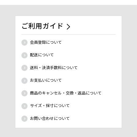
ご利用ガイド
会員登録について
配送について
送料・決済手数料について
お支払いについて
商品のキャンセル・交換・返品について
サイズ・採寸について
お問い合わせについて