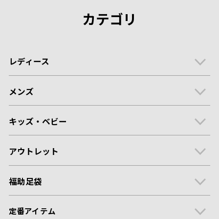
カテゴリ
レディース
メンズ
キッズ・ベビー
アウトレット
福助足袋
定番アイテム