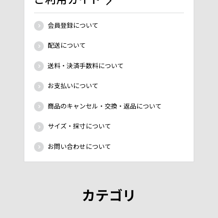
会員登録について
配送について
送料・決済手数料について
お支払いについて
商品のキャンセル・交換・返品について
サイズ・採寸について
お問い合わせについて
カテゴリ